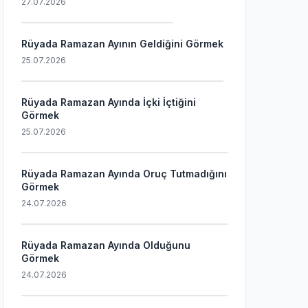
27.07.2026
Rüyada Ramazan Ayının Geldiğini Görmek
25.07.2026
Rüyada Ramazan Ayında İçki İçtiğini
Görmek
25.07.2026
Rüyada Ramazan Ayında Oruç Tutmadığını
Görmek
24.07.2026
Rüyada Ramazan Ayında Olduğunu
Görmek
24.07.2026