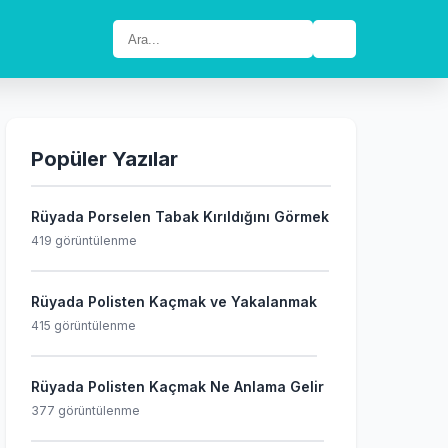
🔍
Popüler Yazılar
Rüyada Porselen Tabak Kırıldığını Görmek
419 görüntülenme
Rüyada Polisten Kaçmak ve Yakalanmak
415 görüntülenme
Rüyada Polisten Kaçmak Ne Anlama Gelir
377 görüntülenme