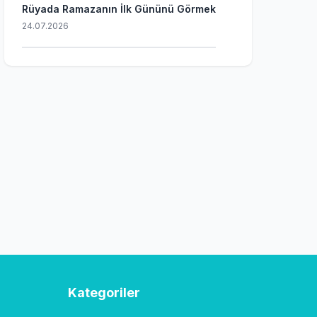
Rüyada Ramazanın İlk Gününü Görmek
24.07.2026
Kategoriler