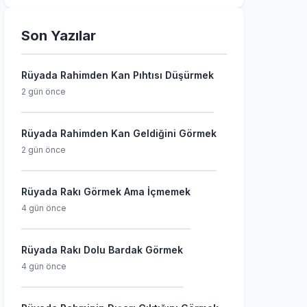
Son Yazılar
Rüyada Rahimden Kan Pıhtısı Düşürmek
2 gün önce
Rüyada Rahimden Kan Geldiğini Görmek
2 gün önce
Rüyada Rakı Görmek Ama İçmemek
4 gün önce
Rüyada Rakı Dolu Bardak Görmek
4 gün önce