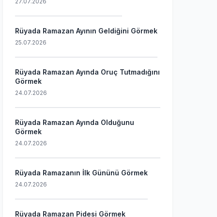
27.07.2026
Rüyada Ramazan Ayının Geldiğini Görmek
25.07.2026
Rüyada Ramazan Ayında Oruç Tutmadığını
Görmek
24.07.2026
Rüyada Ramazan Ayında Olduğunu
Görmek
24.07.2026
Rüyada Ramazanın İlk Gününü Görmek
24.07.2026
Rüyada Ramazan Pidesi Görmek