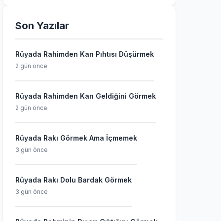
Son Yazılar
Rüyada Rahimden Kan Pıhtısı Düşürmek
2 gün önce
Rüyada Rahimden Kan Geldiğini Görmek
2 gün önce
Rüyada Rakı Görmek Ama İçmemek
3 gün önce
Rüyada Rakı Dolu Bardak Görmek
3 gün önce