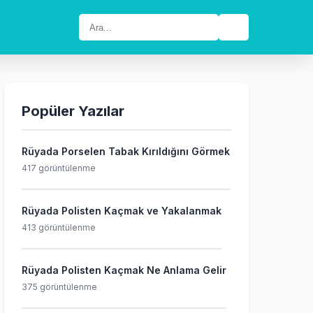
🔍
Popüler Yazılar
Rüyada Porselen Tabak Kırıldığını Görmek
417 görüntülenme
Rüyada Polisten Kaçmak ve Yakalanmak
413 görüntülenme
Rüyada Polisten Kaçmak Ne Anlama Gelir
375 görüntülenme