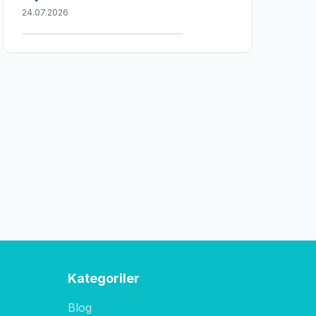
24.07.2026
Kategoriler
Blog