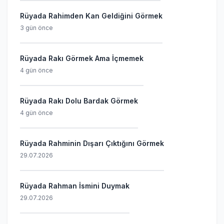
Rüyada Rahimden Kan Geldiğini Görmek
3 gün önce
Rüyada Rakı Görmek Ama İçmemek
4 gün önce
Rüyada Rakı Dolu Bardak Görmek
4 gün önce
Rüyada Rahminin Dışarı Çıktığını Görmek
29.07.2026
Rüyada Rahman İsmini Duymak
29.07.2026