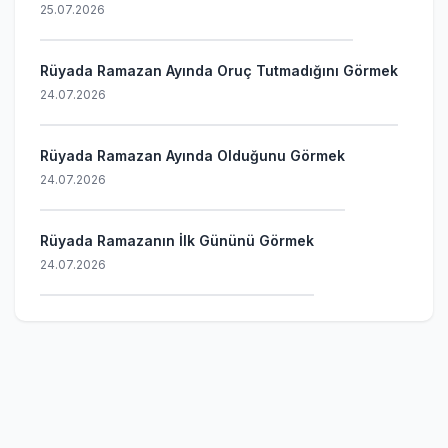
25.07.2026
Rüyada Ramazan Ayında Oruç Tutmadığını Görmek
24.07.2026
Rüyada Ramazan Ayında Olduğunu Görmek
24.07.2026
Rüyada Ramazanın İlk Gününü Görmek
24.07.2026