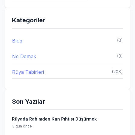
Kategoriler
Blog
(0)
Ne Demek
(0)
Rüya Tabirleri
(208)
Son Yazılar
Rüyada Rahimden Kan Pıhtısı Düşürmek
3 gün önce