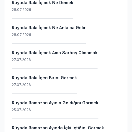
Rüyada Rakı İçmek Ne Demek
28.07.2026
Rüyada Rakı İçmek Ne Anlama Gelir
28.07.2026
Rüyada Rakı İçmek Ama Sarhoş Olmamak
27.07.2026
Rüyada Rakı İçen Birini Görmek
27.07.2026
Rüyada Ramazan Ayının Geldiğini Görmek
25.07.2026
Rüyada Ramazan Ayında İçki İçtiğini Görmek