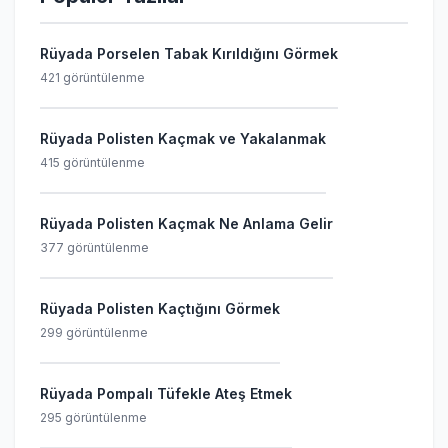
Rüyada Porselen Tabak Kırıldığını Görmek
421 görüntülenme
Rüyada Polisten Kaçmak ve Yakalanmak
415 görüntülenme
Rüyada Polisten Kaçmak Ne Anlama Gelir
377 görüntülenme
Rüyada Polisten Kaçtığını Görmek
299 görüntülenme
Rüyada Pompalı Tüfekle Ateş Etmek
295 görüntülenme