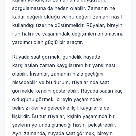
sorgulamasına da neden olabilir. Zamanın ne
kadar değerli olduğu ve bu değerli zamanı nasıl
kullandığı üzerine düşünmelidir. Rüyalar, bireyin
ruh halini ve yaşamındaki değişimleri anlamasına
yardımcı olan güçlü bir araçtır.
Rüyada saat görmek, gündelik hayatta
karşılaşılan zaman kaygılarının bir yansıması
olabilir. İnsanlar, zamanın hızla geçtiğini
hissedebilir ve bu durum, rüyalarında saat
görmekle kendini gösterebilir. Rüyada saatin kaç
olduğunu görmek, bireyin yaşamındaki
belirsizlikler ve gelecekle ilgili kaygılarla da
ilişkilidir. Bu tür rüyalar, kişinin yaşamında bir
şeylerin yolunda gitmediği hissini pekiştirebilir.
Aynı zamanda, rüyada saat görmek, bireyin