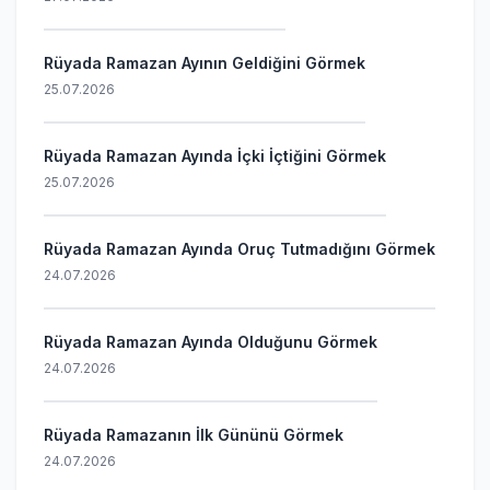
Rüyada Ramazan Ayının Geldiğini Görmek
25.07.2026
Rüyada Ramazan Ayında İçki İçtiğini Görmek
25.07.2026
Rüyada Ramazan Ayında Oruç Tutmadığını Görmek
24.07.2026
Rüyada Ramazan Ayında Olduğunu Görmek
24.07.2026
Rüyada Ramazanın İlk Gününü Görmek
24.07.2026