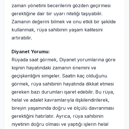
zaman yönetimi becerilerini gözden geçirmesi
gerektiğine dair bir uyarı niteliği taşıyabilir.
Zamanın değerini bilmek ve onu etkili bir şekilde
kullanmak, rüya sahibinin yaşam kalitesini
artırabilir.
Diyanet Yorumu:
Rüyada saat görmek, Diyanet yorumlarına göre
kişinin hayatındaki zamanın önemini ve
geçişkenliğini simgeler. Saatin kaç olduğunu
görmek, rüya sahibinin hayatında dikkat etmesi
gereken bazı durumları işaret edebilir. Bu rüya,
helal ve adalet kavramlarıyla ilişkilendirilerek,
bireyin yaşamında doğru ve ölçülü davranması
gerektiğini hatırlatır. Ayrıca, rüya sahibinin
niyetinin doğru olması ve yaptığı işlerin helal