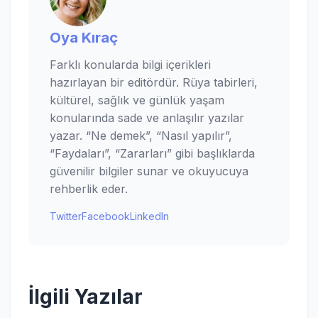
Oya Kıraç
Farklı konularda bilgi içerikleri
hazırlayan bir editördür. Rüya tabirleri,
kültürel, sağlık ve günlük yaşam
konularında sade ve anlaşılır yazılar
yazar. “Ne demek”, “Nasıl yapılır”,
“Faydaları”, “Zararları” gibi başlıklarda
güvenilir bilgiler sunar ve okuyucuya
rehberlik eder.
Twitter
Facebook
LinkedIn
İlgili Yazılar