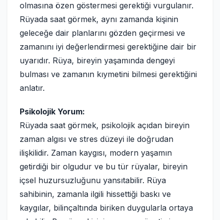
olmasına özen göstermesi gerektiği vurgulanır.
Rüyada saat görmek, aynı zamanda kişinin
geleceğe dair planlarını gözden geçirmesi ve
zamanını iyi değerlendirmesi gerektiğine dair bir
uyarıdır. Rüya, bireyin yaşamında dengeyi
bulması ve zamanın kıymetini bilmesi gerektiğini
anlatır.
Psikolojik Yorum:
Rüyada saat görmek, psikolojik açıdan bireyin
zaman algısı ve stres düzeyi ile doğrudan
ilişkilidir. Zaman kaygısı, modern yaşamın
getirdiği bir olgudur ve bu tür rüyalar, bireyin
içsel huzursuzluğunu yansıtabilir. Rüya
sahibinin, zamanla ilgili hissettiği baskı ve
kaygılar, bilinçaltında biriken duygularla ortaya