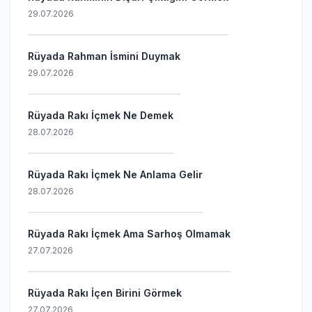
29.07.2026
Rüyada Rahman İsmini Duymak
29.07.2026
Rüyada Rakı İçmek Ne Demek
28.07.2026
Rüyada Rakı İçmek Ne Anlama Gelir
28.07.2026
Rüyada Rakı İçmek Ama Sarhoş Olmamak
27.07.2026
Rüyada Rakı İçen Birini Görmek
27.07.2026