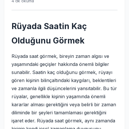
4 dk okuma
Rüyada Saatin Kaç
Olduğunu Görmek
Rüyada saat görmek, bireyin zaman algısı ve
yaşamındaki geçişler hakkında önemli bilgiler
sunabilir. Saatin kaç olduğunu görmek, rüyayı
gören kişinin bilinçaltındaki kaygıları, beklentileri
ve zamanla ilgili düşüncelerini yansıtabilir. Bu tür
rüyalar, genellikle kişinin yaşamında önemli
kararlar alması gerektiğini veya belirli bir zaman
diliminde bir şeyleri tamamlaması gerektiğini
işaret eder. Rüyada saat görmek, aynı zamanda
kişinin kendi içsel zamanlama duygusunu