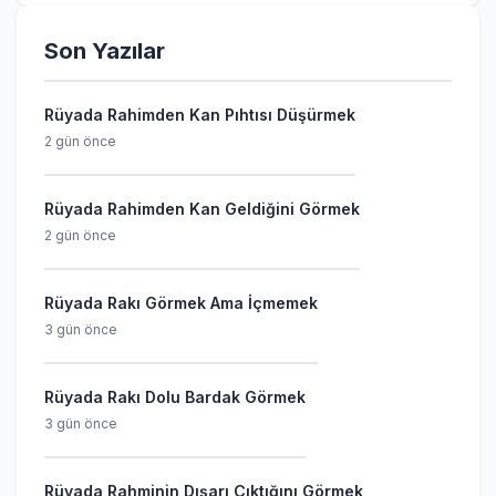
Son Yazılar
Rüyada Rahimden Kan Pıhtısı Düşürmek
2 gün önce
Rüyada Rahimden Kan Geldiğini Görmek
2 gün önce
Rüyada Rakı Görmek Ama İçmemek
3 gün önce
Rüyada Rakı Dolu Bardak Görmek
3 gün önce
Rüyada Rahminin Dışarı Çıktığını Görmek