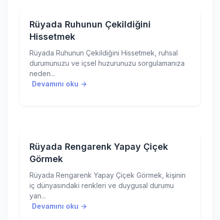
Rüyada Ruhunun Çekildiğini
Hissetmek
Rüyada Ruhunun Çekildiğini Hissetmek, ruhsal
durumunuzu ve içsel huzurunuzu sorgulamanıza
neden...
Devamını oku →
Rüyada Rengarenk Yapay Çiçek
Görmek
Rüyada Rengarenk Yapay Çiçek Görmek, kişinin
iç dünyasındaki renkleri ve duygusal durumu
yan...
Devamını oku →