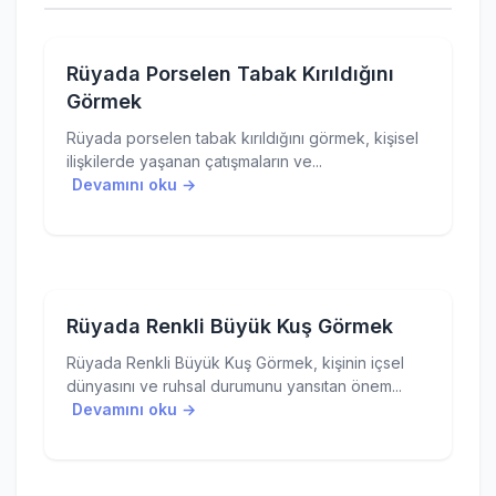
Rüyada Porselen Tabak Kırıldığını
Görmek
Rüyada porselen tabak kırıldığını görmek, kişisel
ilişkilerde yaşanan çatışmaların ve...
Devamını oku →
Rüyada Renkli Büyük Kuş Görmek
Rüyada Renkli Büyük Kuş Görmek, kişinin içsel
dünyasını ve ruhsal durumunu yansıtan önem...
Devamını oku →