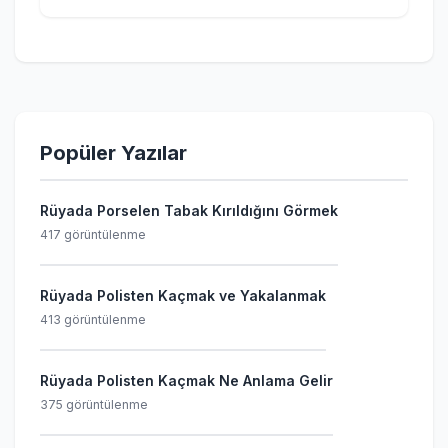
Popüler Yazılar
Rüyada Porselen Tabak Kırıldığını Görmek
417 görüntülenme
Rüyada Polisten Kaçmak ve Yakalanmak
413 görüntülenme
Rüyada Polisten Kaçmak Ne Anlama Gelir
375 görüntülenme