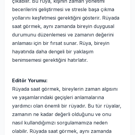
çıkabilir. Bu rüya, kişinin zaman yönetimi
becerilerini geliştirmesi ve stresle başa çıkma
yollarını keşfetmesi gerektiğini gösterir. Rüyada
saat görmek, aynı zamanda bireyin duygusal
durumunu düzenlemesi ve zamanın değerini
anlaması için bir fırsat sunar. Rüya, bireyin
hayatında daha dengeli bir yaklaşım
benimsemesi gerektiğini hatırlatır.
Editör Yorumu:
Rüyada saat görmek, bireylerin zaman algısını
ve yaşamlarındaki geçişleri anlamalarına
yardımcı olan önemli bir rüyadır. Bu tür rüyalar,
zamanın ne kadar değerli olduğunu ve onu
nasıl kullandığımızı sorgulamamıza neden
olabilir. Rüyada saat görmek, aynı zamanda