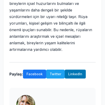
bireylerin içsel huzurlarını bulmaları ve
yaşamlarını daha dengeli bir şekilde
sürdürmeleri için bir uyarı niteliği taşır. Rüya
yorumları, kişisel gelişim ve bilinçaltı ile ilgili
önemli ipuçları sunabilir. Bu nedenle, rüyaların
anlamlarını araştırmak ve içsel mesajları
anlamak, bireylerin yaşam kalitelerini
artırmalarına yardımcı olabilir.
Paylaş:
Facebook
Twitter
LinkedIn