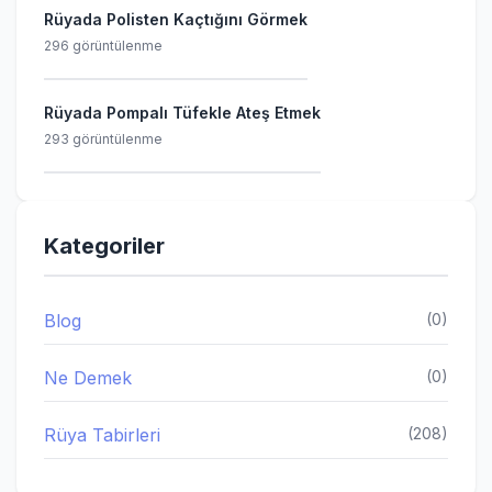
Rüyada Polisten Kaçtığını Görmek
296 görüntülenme
Rüyada Pompalı Tüfekle Ateş Etmek
293 görüntülenme
Kategoriler
Blog
(0)
Ne Demek
(0)
Rüya Tabirleri
(208)