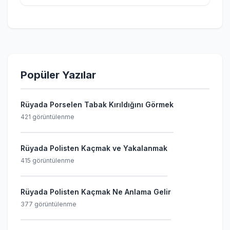
Popüler Yazılar
Rüyada Porselen Tabak Kırıldığını Görmek
421 görüntülenme
Rüyada Polisten Kaçmak ve Yakalanmak
415 görüntülenme
Rüyada Polisten Kaçmak Ne Anlama Gelir
377 görüntülenme