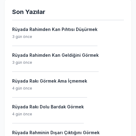
Son Yazılar
Rüyada Rahimden Kan Pıhtısı Düşürmek
3 gün önce
Rüyada Rahimden Kan Geldiğini Görmek
3 gün önce
Rüyada Rakı Görmek Ama İçmemek
4 gün önce
Rüyada Rakı Dolu Bardak Görmek
4 gün önce
Rüyada Rahminin Dışarı Çıktığını Görmek