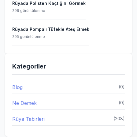
Rüyada Polisten Kaçtığını Görmek
299 görüntülenme
Rüyada Pompalı Tüfekle Ateş Etmek
295 görüntülenme
Kategoriler
Blog
(0)
Ne Demek
(0)
Rüya Tabirleri
(208)