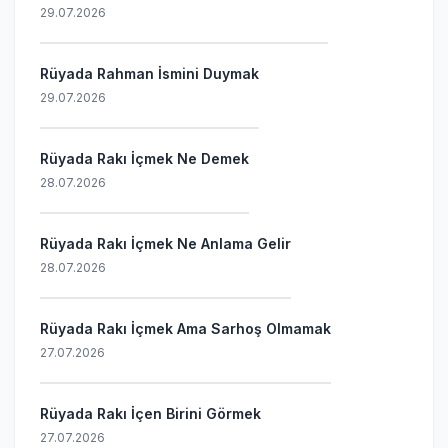
29.07.2026
Rüyada Rahman İsmini Duymak
29.07.2026
Rüyada Rakı İçmek Ne Demek
28.07.2026
Rüyada Rakı İçmek Ne Anlama Gelir
28.07.2026
Rüyada Rakı İçmek Ama Sarhoş Olmamak
27.07.2026
Rüyada Rakı İçen Birini Görmek
27.07.2026