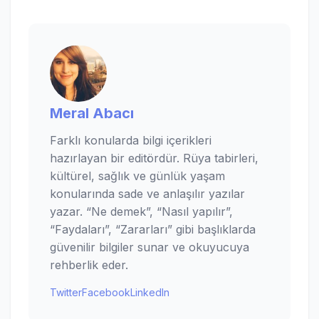
Meral Abacı
Farklı konularda bilgi içerikleri
hazırlayan bir editördür. Rüya tabirleri,
kültürel, sağlık ve günlük yaşam
konularında sade ve anlaşılır yazılar
yazar. “Ne demek”, “Nasıl yapılır”,
“Faydaları”, “Zararları” gibi başlıklarda
güvenilir bilgiler sunar ve okuyucuya
rehberlik eder.
Twitter
Facebook
LinkedIn