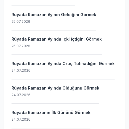
Rüyada Ramazan Ayının Geldiğini Görmek
25.07.2026
Rüyada Ramazan Ayında İçki İçtiğini Görmek
25.07.2026
Rüyada Ramazan Ayında Oruç Tutmadığını Görmek
24.07.2026
Rüyada Ramazan Ayında Olduğunu Görmek
24.07.2026
Rüyada Ramazanın İlk Gününü Görmek
24.07.2026