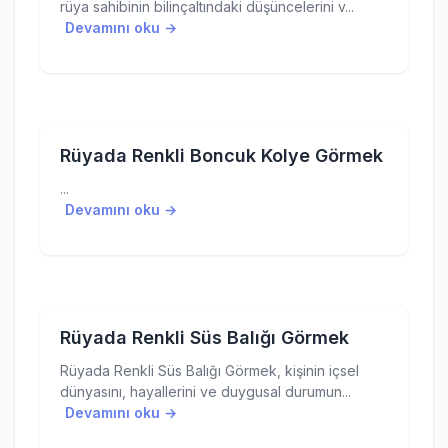
rüya sahibinin bilinçaltındaki düşüncelerini v...
Devamını oku →
Rüyada Renkli Boncuk Kolye Görmek
...
Devamını oku →
Rüyada Renkli Süs Balığı Görmek
Rüyada Renkli Süs Balığı Görmek, kişinin içsel
dünyasını, hayallerini ve duygusal durumun...
Devamını oku →