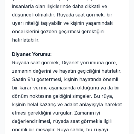
insanlarla olan ilişkilerinde daha dikkatli ve
düşünceli olmalıdır. Rüyada saat görmek, bir
uyarı niteliği taşıyabilir ve kişinin yaşamındaki
önceliklerini gözden geçirmesi gerektiğini
hatırlatabilir.
Diyanet Yorumu:
Rüyada saat görmek, Diyanet yorumuna göre,
zamanın değerini ve hayatın geçiciliğini hatırlatır.
Saatin 9'u göstermesi, kişinin hayatında önemli
bir karar verme aşamasında olduğunu ya da bir
dönüm noktasına geldiğini simgeler. Bu rüya,
kişinin helal kazanç ve adalet anlayışıyla hareket
etmesi gerektiğini vurgular. Zamanın iyi
değerlendirilmesi, rüyada saat görmekle ilgili
önemli bir mesajdır. Rüya sahibi, bu rüyayı