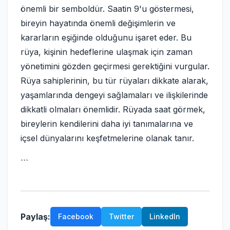
önemli bir semboldür. Saatin 9'u göstermesi,
bireyin hayatında önemli değişimlerin ve
kararların eşiğinde olduğunu işaret eder. Bu
rüya, kişinin hedeflerine ulaşmak için zaman
yönetimini gözden geçirmesi gerektiğini vurgular.
Rüya sahiplerinin, bu tür rüyaları dikkate alarak,
yaşamlarında dengeyi sağlamaları ve ilişkilerinde
dikkatli olmaları önemlidir. Rüyada saat görmek,
bireylerin kendilerini daha iyi tanımalarına ve
içsel dünyalarını keşfetmelerine olanak tanır.
```
Paylaş:
Facebook
Twitter
LinkedIn