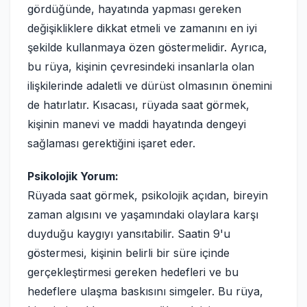
gördüğünde, hayatında yapması gereken
değişikliklere dikkat etmeli ve zamanını en iyi
şekilde kullanmaya özen göstermelidir. Ayrıca,
bu rüya, kişinin çevresindeki insanlarla olan
ilişkilerinde adaletli ve dürüst olmasının önemini
de hatırlatır. Kısacası, rüyada saat görmek,
kişinin manevi ve maddi hayatında dengeyi
sağlaması gerektiğini işaret eder.
Psikolojik Yorum:
Rüyada saat görmek, psikolojik açıdan, bireyin
zaman algısını ve yaşamındaki olaylara karşı
duyduğu kaygıyı yansıtabilir. Saatin 9'u
göstermesi, kişinin belirli bir süre içinde
gerçekleştirmesi gereken hedefleri ve bu
hedeflere ulaşma baskısını simgeler. Bu rüya,