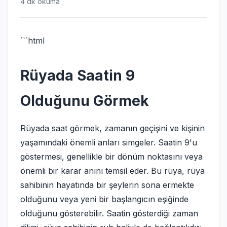
4 dk okuma
```html
Rüyada Saatin 9
Olduğunu Görmek
Rüyada saat görmek, zamanın geçişini ve kişinin
yaşamındaki önemli anları simgeler. Saatin 9'u
göstermesi, genellikle bir dönüm noktasını veya
önemli bir karar anını temsil eder. Bu rüya, rüya
sahibinin hayatında bir şeylerin sona ermekte
olduğunu veya yeni bir başlangıcın eşiğinde
olduğunu gösterebilir. Saatin gösterdiği zaman