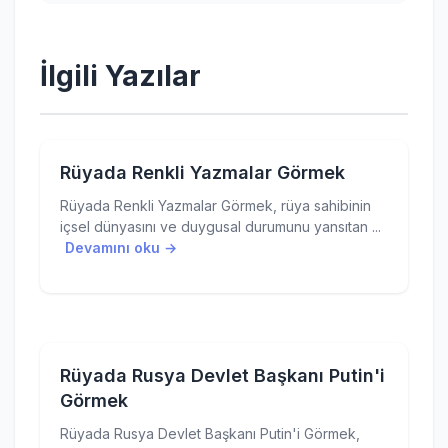
İlgili Yazılar
Rüyada Renkli Yazmalar Görmek
Rüyada Renkli Yazmalar Görmek, rüya sahibinin
içsel dünyasını ve duygusal durumunu yansıtan ...
Devamını oku →
Rüyada Rusya Devlet Başkanı Putin'i
Görmek
Rüyada Rusya Devlet Başkanı Putin'i Görmek,