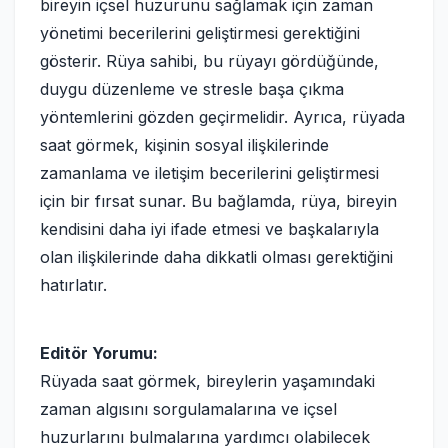
bireyin içsel huzurunu sağlamak için zaman
yönetimi becerilerini geliştirmesi gerektiğini
gösterir. Rüya sahibi, bu rüyayı gördüğünde,
duygu düzenleme ve stresle başa çıkma
yöntemlerini gözden geçirmelidir. Ayrıca, rüyada
saat görmek, kişinin sosyal ilişkilerinde
zamanlama ve iletişim becerilerini geliştirmesi
için bir fırsat sunar. Bu bağlamda, rüya, bireyin
kendisini daha iyi ifade etmesi ve başkalarıyla
olan ilişkilerinde daha dikkatli olması gerektiğini
hatırlatır.
Editör Yorumu:
Rüyada saat görmek, bireylerin yaşamındaki
zaman algısını sorgulamalarına ve içsel
huzurlarını bulmalarına yardımcı olabilecek