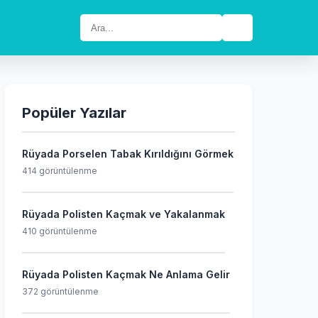
🔍
Popüler Yazılar
Rüyada Porselen Tabak Kırıldığını Görmek
414 görüntülenme
Rüyada Polisten Kaçmak ve Yakalanmak
410 görüntülenme
Rüyada Polisten Kaçmak Ne Anlama Gelir
372 görüntülenme