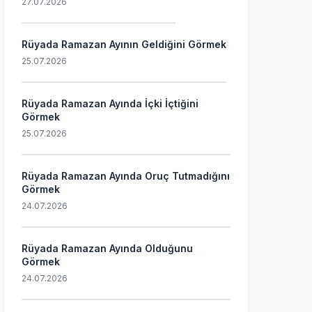
27.07.2026
Rüyada Ramazan Ayının Geldiğini Görmek
25.07.2026
Rüyada Ramazan Ayında İçki İçtiğini
Görmek
25.07.2026
Rüyada Ramazan Ayında Oruç Tutmadığını
Görmek
24.07.2026
Rüyada Ramazan Ayında Olduğunu
Görmek
24.07.2026