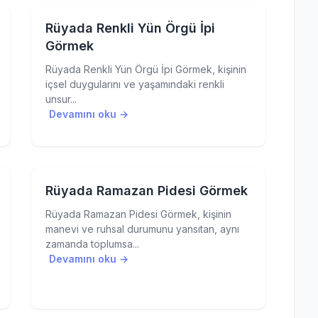
Rüyada Renkli Yün Örgü İpi
Görmek
Rüyada Renkli Yün Örgü İpi Görmek, kişinin
içsel duygularını ve yaşamındaki renkli
unsur...
Devamını oku →
Rüyada Ramazan Pidesi Görmek
Rüyada Ramazan Pidesi Görmek, kişinin
manevi ve ruhsal durumunu yansıtan, aynı
zamanda toplumsa...
Devamını oku →