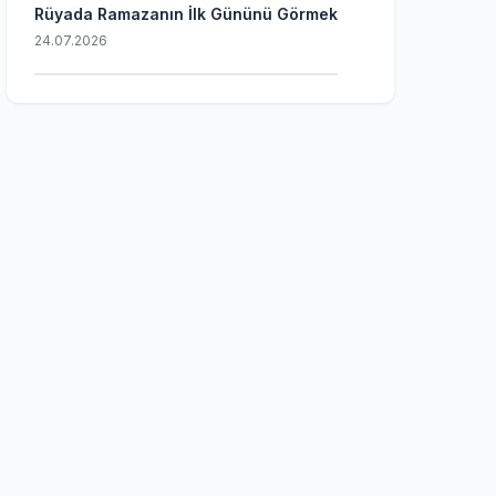
Rüyada Ramazanın İlk Gününü Görmek
24.07.2026