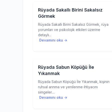
Rüyada Sakallı Birini Sakalsız
Görmek
Rüyada Sakallı Birini Sakalsız Görmek, rüya
yorumları ve psikolojik etkileri üzerine
detaylı...
Devamını oku →
Rüyada Sabun Köpüğü İle
Yıkanmak
Rüyada Sabun Köpüğü İle Yıkanmak, kişinin
ruhsal arınma ve yenilenme ihtiyacını
simgeler....
Devamını oku →