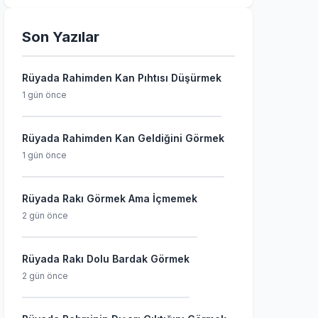
Son Yazılar
Rüyada Rahimden Kan Pıhtısı Düşürmek
1 gün önce
Rüyada Rahimden Kan Geldiğini Görmek
1 gün önce
Rüyada Rakı Görmek Ama İçmemek
2 gün önce
Rüyada Rakı Dolu Bardak Görmek
2 gün önce