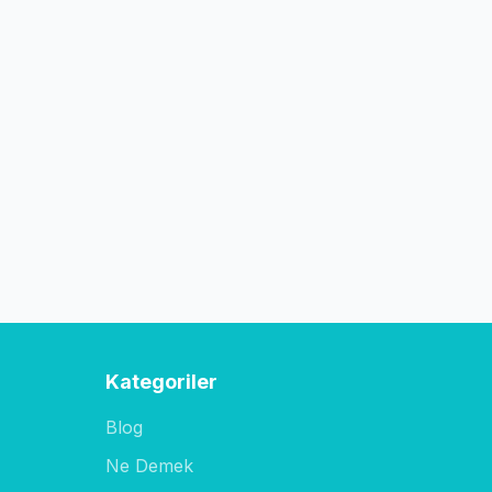
Kategoriler
Blog
Ne Demek