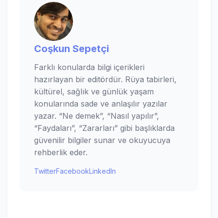
Coşkun Sepetçi
Farklı konularda bilgi içerikleri
hazırlayan bir editördür. Rüya tabirleri,
kültürel, sağlık ve günlük yaşam
konularında sade ve anlaşılır yazılar
yazar. “Ne demek”, “Nasıl yapılır”,
“Faydaları”, “Zararları” gibi başlıklarda
güvenilir bilgiler sunar ve okuyucuya
rehberlik eder.
Twitter
Facebook
LinkedIn