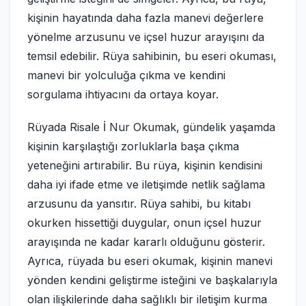
kişinin hayatında daha fazla manevi değerlere
yönelme arzusunu ve içsel huzur arayışını da
temsil edebilir. Rüya sahibinin, bu eseri okuması,
manevi bir yolculuğa çıkma ve kendini
sorgulama ihtiyacını da ortaya koyar.
Rüyada Risale İ Nur Okumak, gündelik yaşamda
kişinin karşılaştığı zorluklarla başa çıkma
yeteneğini artırabilir. Bu rüya, kişinin kendisini
daha iyi ifade etme ve iletişimde netlik sağlama
arzusunu da yansıtır. Rüya sahibi, bu kitabı
okurken hissettiği duygular, onun içsel huzur
arayışında ne kadar kararlı olduğunu gösterir.
Ayrıca, rüyada bu eseri okumak, kişinin manevi
yönden kendini geliştirme isteğini ve başkalarıyla
olan ilişkilerinde daha sağlıklı bir iletişim kurma