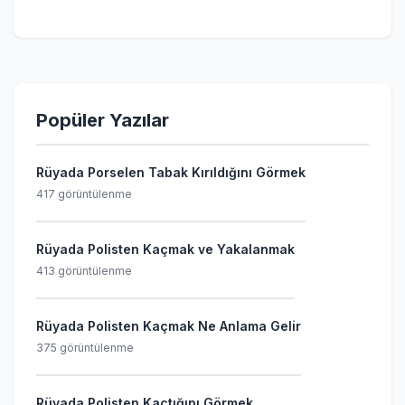
Popüler Yazılar
Rüyada Porselen Tabak Kırıldığını Görmek
417 görüntülenme
Rüyada Polisten Kaçmak ve Yakalanmak
413 görüntülenme
Rüyada Polisten Kaçmak Ne Anlama Gelir
375 görüntülenme
Rüyada Polisten Kaçtığını Görmek