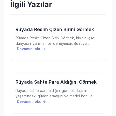
İlgili Yazılar
Rüyada Resim Çizen Birini Görmek
Rüyada Resim Çizen Birini Görmek, kişinin içsel
dünyasını yansıtan bir deneyimdir. Bu rüya...
Devamını oku →
Rüyada Sahte Para Aldığını Görmek
Rüyada sahte para aldığını görmek, kişinin
yaşamındaki güven arayışını ve maddi konula...
Devamını oku →