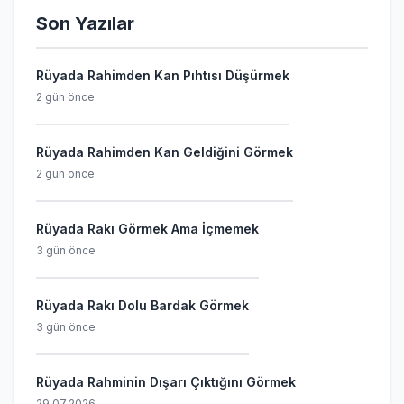
Son Yazılar
Rüyada Rahimden Kan Pıhtısı Düşürmek
2 gün önce
Rüyada Rahimden Kan Geldiğini Görmek
2 gün önce
Rüyada Rakı Görmek Ama İçmemek
3 gün önce
Rüyada Rakı Dolu Bardak Görmek
3 gün önce
Rüyada Rahminin Dışarı Çıktığını Görmek
29.07.2026