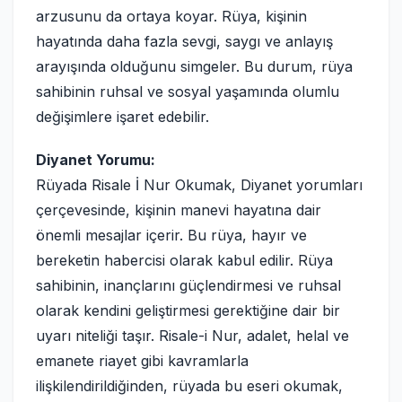
arzusunu da ortaya koyar. Rüya, kişinin
hayatında daha fazla sevgi, saygı ve anlayış
arayışında olduğunu simgeler. Bu durum, rüya
sahibinin ruhsal ve sosyal yaşamında olumlu
değişimlere işaret edebilir.
Diyanet Yorumu:
Rüyada Risale İ Nur Okumak, Diyanet yorumları
çerçevesinde, kişinin manevi hayatına dair
önemli mesajlar içerir. Bu rüya, hayır ve
bereketin habercisi olarak kabul edilir. Rüya
sahibinin, inançlarını güçlendirmesi ve ruhsal
olarak kendini geliştirmesi gerektiğine dair bir
uyarı niteliği taşır. Risale-i Nur, adalet, helal ve
emanete riayet gibi kavramlarla
ilişkilendirildiğinden, rüyada bu eseri okumak,