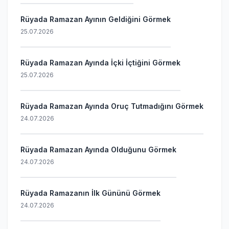
Rüyada Ramazan Ayının Geldiğini Görmek
25.07.2026
Rüyada Ramazan Ayında İçki İçtiğini Görmek
25.07.2026
Rüyada Ramazan Ayında Oruç Tutmadığını Görmek
24.07.2026
Rüyada Ramazan Ayında Olduğunu Görmek
24.07.2026
Rüyada Ramazanın İlk Gününü Görmek
24.07.2026