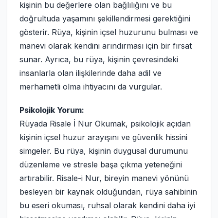
kişinin bu değerlere olan bağlılığını ve bu
doğrultuda yaşamını şekillendirmesi gerektiğini
gösterir. Rüya, kişinin içsel huzurunu bulması ve
manevi olarak kendini arındırması için bir fırsat
sunar. Ayrıca, bu rüya, kişinin çevresindeki
insanlarla olan ilişkilerinde daha adil ve
merhametli olma ihtiyacını da vurgular.
Psikolojik Yorum:
Rüyada Risale İ Nur Okumak, psikolojik açıdan
kişinin içsel huzur arayışını ve güvenlik hissini
simgeler. Bu rüya, kişinin duygusal durumunu
düzenleme ve stresle başa çıkma yeteneğini
artırabilir. Risale-i Nur, bireyin manevi yönünü
besleyen bir kaynak olduğundan, rüya sahibinin
bu eseri okuması, ruhsal olarak kendini daha iyi