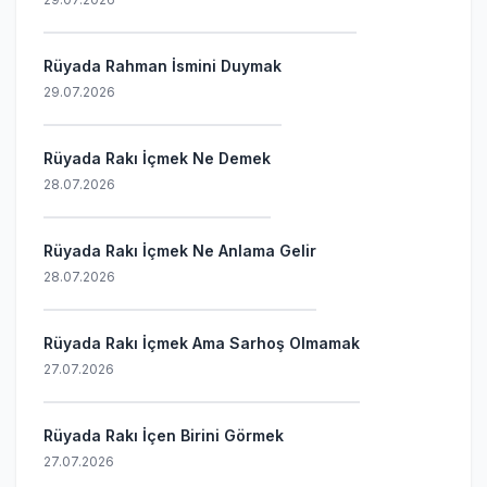
Rüyada Rahman İsmini Duymak
29.07.2026
Rüyada Rakı İçmek Ne Demek
28.07.2026
Rüyada Rakı İçmek Ne Anlama Gelir
28.07.2026
Rüyada Rakı İçmek Ama Sarhoş Olmamak
27.07.2026
Rüyada Rakı İçen Birini Görmek
27.07.2026