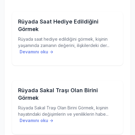
Rüyada Saat Hediye Edildiğini
Görmek
Rüyada saat hediye edildiğini görmek, kişinin
yaşamında zamanın değerini, ilişkilerdeki der...
Devamını oku →
Rüyada Sakal Traşı Olan Birini
Görmek
Rüyada Sakal Traşı Olan Birini Görmek, kişinin
hayatındaki değişimlerin ve yeniliklerin habe...
Devamını oku →