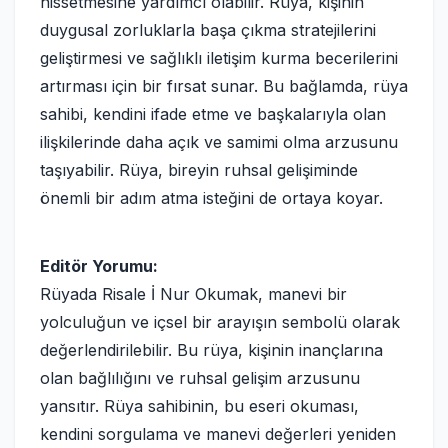
hissetmesine yardımcı olabilir. Rüya, kişinin
duygusal zorluklarla başa çıkma stratejilerini
geliştirmesi ve sağlıklı iletişim kurma becerilerini
artırması için bir fırsat sunar. Bu bağlamda, rüya
sahibi, kendini ifade etme ve başkalarıyla olan
ilişkilerinde daha açık ve samimi olma arzusunu
taşıyabilir. Rüya, bireyin ruhsal gelişiminde
önemli bir adım atma isteğini de ortaya koyar.
Editör Yorumu:
Rüyada Risale İ Nur Okumak, manevi bir
yolculuğun ve içsel bir arayışın sembolü olarak
değerlendirilebilir. Bu rüya, kişinin inançlarına
olan bağlılığını ve ruhsal gelişim arzusunu
yansıtır. Rüya sahibinin, bu eseri okuması,
kendini sorgulama ve manevi değerleri yeniden