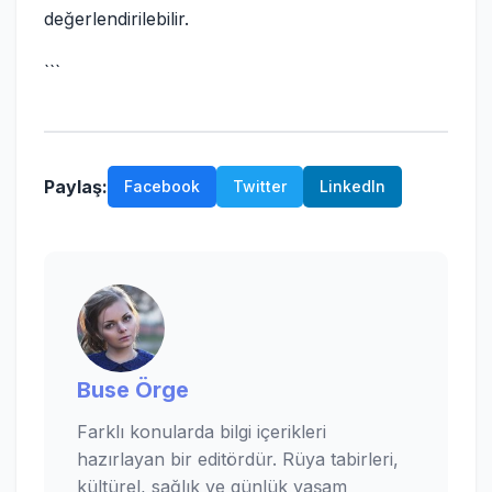
değerlendirilebilir.
```
Paylaş:
Facebook
Twitter
LinkedIn
Buse Örge
Farklı konularda bilgi içerikleri
hazırlayan bir editördür. Rüya tabirleri,
kültürel, sağlık ve günlük yaşam