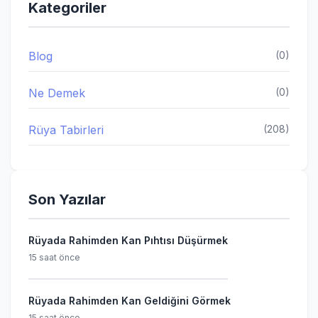
Kategoriler
Blog
(0)
Ne Demek
(0)
Rüya Tabirleri
(208)
Son Yazılar
Rüyada Rahimden Kan Pıhtısı Düşürmek
15 saat önce
Rüyada Rahimden Kan Geldiğini Görmek
15 saat önce