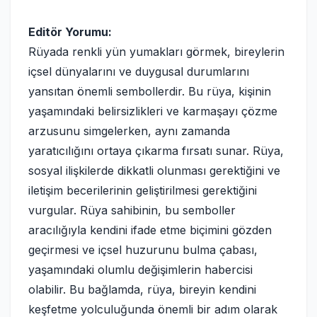
Editör Yorumu:
Rüyada renkli yün yumakları görmek, bireylerin
içsel dünyalarını ve duygusal durumlarını
yansıtan önemli sembollerdir. Bu rüya, kişinin
yaşamındaki belirsizlikleri ve karmaşayı çözme
arzusunu simgelerken, aynı zamanda
yaratıcılığını ortaya çıkarma fırsatı sunar. Rüya,
sosyal ilişkilerde dikkatli olunması gerektiğini ve
iletişim becerilerinin geliştirilmesi gerektiğini
vurgular. Rüya sahibinin, bu semboller
aracılığıyla kendini ifade etme biçimini gözden
geçirmesi ve içsel huzurunu bulma çabası,
yaşamındaki olumlu değişimlerin habercisi
olabilir. Bu bağlamda, rüya, bireyin kendini
keşfetme yolculuğunda önemli bir adım olarak