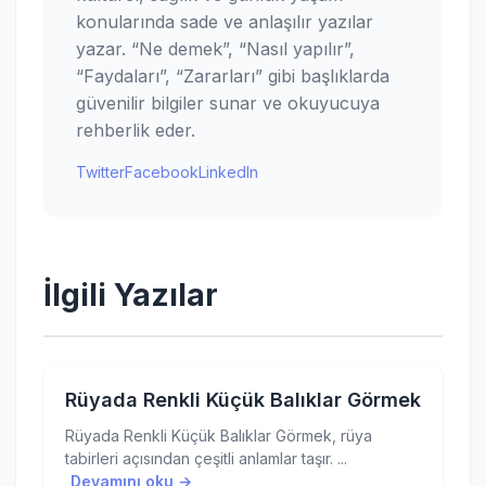
konularında sade ve anlaşılır yazılar
yazar. “Ne demek”, “Nasıl yapılır”,
“Faydaları”, “Zararları” gibi başlıklarda
güvenilir bilgiler sunar ve okuyucuya
rehberlik eder.
Twitter
Facebook
LinkedIn
İlgili Yazılar
Rüyada Renkli Küçük Balıklar Görmek
Rüyada Renkli Küçük Balıklar Görmek, rüya
tabirleri açısından çeşitli anlamlar taşır. ...
Devamını oku →