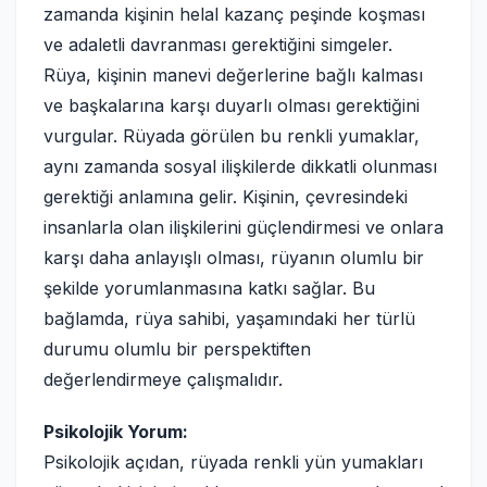
zamanda kişinin helal kazanç peşinde koşması
ve adaletli davranması gerektiğini simgeler.
Rüya, kişinin manevi değerlerine bağlı kalması
ve başkalarına karşı duyarlı olması gerektiğini
vurgular. Rüyada görülen bu renkli yumaklar,
aynı zamanda sosyal ilişkilerde dikkatli olunması
gerektiği anlamına gelir. Kişinin, çevresindeki
insanlarla olan ilişkilerini güçlendirmesi ve onlara
karşı daha anlayışlı olması, rüyanın olumlu bir
şekilde yorumlanmasına katkı sağlar. Bu
bağlamda, rüya sahibi, yaşamındaki her türlü
durumu olumlu bir perspektiften
değerlendirmeye çalışmalıdır.
Psikolojik Yorum:
Psikolojik açıdan, rüyada renkli yün yumakları