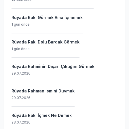
Rüyada Rakı Görmek Ama İçmemek
1 gün önce
Rüyada Rakı Dolu Bardak Görmek
1 gün önce
Rüyada Rahminin Dışarı Çıktığını Görmek
29.07.2026
Rüyada Rahman İsmini Duymak
29.07.2026
Rüyada Rakı İçmek Ne Demek
28.07.2026