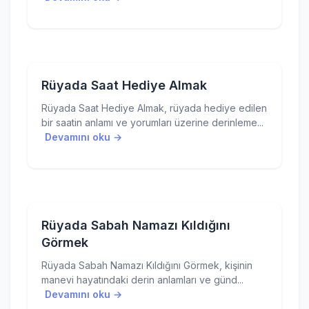
Rüyada Saat Hediye Almak
Rüyada Saat Hediye Almak, rüyada hediye edilen
bir saatin anlamı ve yorumları üzerine derinleme...
Devamını oku →
Rüyada Sabah Namazı Kıldığını
Görmek
Rüyada Sabah Namazı Kıldığını Görmek, kişinin
manevi hayatındaki derin anlamları ve günd...
Devamını oku →