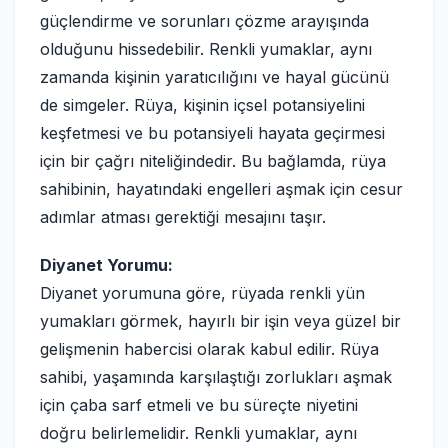
güçlendirme ve sorunları çözme arayışında
olduğunu hissedebilir. Renkli yumaklar, aynı
zamanda kişinin yaratıcılığını ve hayal gücünü
de simgeler. Rüya, kişinin içsel potansiyelini
keşfetmesi ve bu potansiyeli hayata geçirmesi
için bir çağrı niteliğindedir. Bu bağlamda, rüya
sahibinin, hayatındaki engelleri aşmak için cesur
adımlar atması gerektiği mesajını taşır.
Diyanet Yorumu:
Diyanet yorumuna göre, rüyada renkli yün
yumakları görmek, hayırlı bir işin veya güzel bir
gelişmenin habercisi olarak kabul edilir. Rüya
sahibi, yaşamında karşılaştığı zorlukları aşmak
için çaba sarf etmeli ve bu süreçte niyetini
doğru belirlemelidir. Renkli yumaklar, aynı