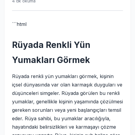
4 dk okuma
```html
Rüyada Renkli Yün
Yumakları Görmek
Rüyada renkli yün yumakları görmek, kişinin
içsel dünyasında var olan karmaşık duyguları ve
düşünceleri simgeler. Rüyada görülen bu renkli
yumaklar, genellikle kişinin yaşamında çözülmesi
gereken sorunları veya yeni başlangıçları temsil
eder. Rüya sahibi, bu yumaklar aracılığıyla,
hayatındaki belirsizlikleri ve karmaşayı çözme