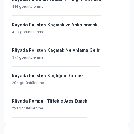
414 görüntülenme
Rüyada Polisten Kaçmak ve Yakalanmak
409 görüntülenme
Rüyada Polisten Kaçmak Ne Anlama Gelir
371 görüntülenme
Rüyada Polisten Kaçtığını Görmek
294 görüntülenme
Rüyada Pompalı Tüfekle Ateş Etmek
291 görüntülenme