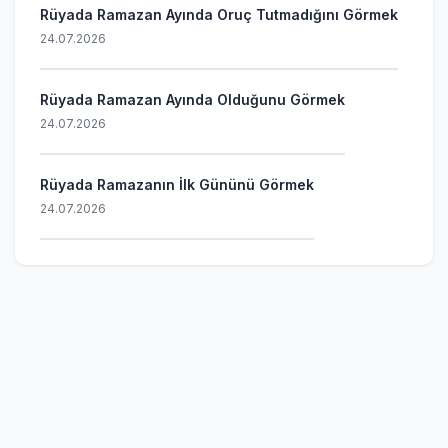
Rüyada Ramazan Ayında Oruç Tutmadığını Görmek
24.07.2026
Rüyada Ramazan Ayında Olduğunu Görmek
24.07.2026
Rüyada Ramazanın İlk Gününü Görmek
24.07.2026