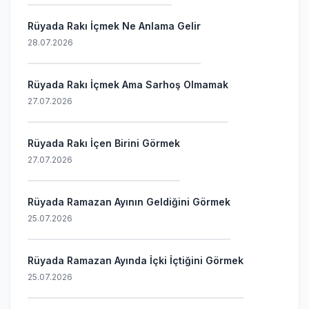
Rüyada Rakı İçmek Ne Anlama Gelir
28.07.2026
Rüyada Rakı İçmek Ama Sarhoş Olmamak
27.07.2026
Rüyada Rakı İçen Birini Görmek
27.07.2026
Rüyada Ramazan Ayının Geldiğini Görmek
25.07.2026
Rüyada Ramazan Ayında İçki İçtiğini Görmek
25.07.2026