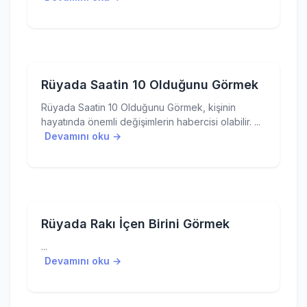
Rüyada Saatin 10 Olduğunu Görmek
Rüyada Saatin 10 Olduğunu Görmek, kişinin
hayatında önemli değişimlerin habercisi olabilir. ...
Devamını oku →
Rüyada Rakı İçen Birini Görmek
...
Devamını oku →