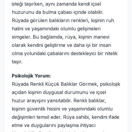
isteği taşırken, aynı zamanda kendi içsel
huzurunu da bulma çabası içinde olabilir.
Rüyada görülen balıkların renkleri, kişinin ruh
halini ve yaşamındaki olumlu gelişmeleri
simgeler. Bu bağlamda, rüya, kişinin manevi
olarak kendini geliştirme ve daha iyi bir insan
olma yolundaki çabalarını destekleyici bir nitelik
taşır.
Psikolojik Yorum:
Rüyada Renkli Küçük Balıklar Görmek, psikolojik
açıdan kişinin duygusal durumunu ve içsel
huzur arayışını yansıtabilir. Renkli balıklar,
kişinin güvenlik hissini ve yaşamındaki olumlu
değişimleri temsil eder. Rüya sahibi, kendini ifade
etme ve duygularını paylaşma ihtiyacı