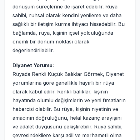
dönüşüm süreçlerine de işaret edebilir. Rüya
sahibi, ruhsal olarak kendini yenileme ve daha
sağlıklı bir iletişim kurma ihtiyacı hissedebilir. Bu
bağlamda, rüya, kişinin içsel yolculuğunda
önemli bir dönüm noktası olarak
değerlendirilebilir.
Diyanet Yorumu:
Rüyada Renkli Küçük Balıklar Görmek, Diyanet
yorumlarına göre genellikle hayırlı bir rüya
olarak kabul edilir. Renkli balıklar, kişinin
hayatında olumlu değişimlerin ve yeni fırsatların
habercisi olabilir. Bu rüya, kişinin niyetinin ve
amacının doğruluğunu, helal kazanç arayışını
ve adalet duygusunu pekiştirebilir. Rüya sahibi,
çevresindekilere karşı adil ve merhametli olma