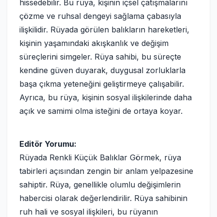
hissedebilir. Bu rüya, kişinin içsel çatışmalarını
çözme ve ruhsal dengeyi sağlama çabasıyla
ilişkilidir. Rüyada görülen balıkların hareketleri,
kişinin yaşamındaki akışkanlık ve değişim
süreçlerini simgeler. Rüya sahibi, bu süreçte
kendine güven duyarak, duygusal zorluklarla
başa çıkma yeteneğini geliştirmeye çalışabilir.
Ayrıca, bu rüya, kişinin sosyal ilişkilerinde daha
açık ve samimi olma isteğini de ortaya koyar.
Editör Yorumu:
Rüyada Renkli Küçük Balıklar Görmek, rüya
tabirleri açısından zengin bir anlam yelpazesine
sahiptir. Rüya, genellikle olumlu değişimlerin
habercisi olarak değerlendirilir. Rüya sahibinin
ruh hali ve sosyal ilişkileri, bu rüyanın