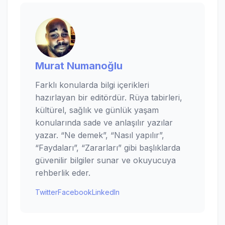
Murat Numanoğlu
Farklı konularda bilgi içerikleri
hazırlayan bir editördür. Rüya tabirleri,
kültürel, sağlık ve günlük yaşam
konularında sade ve anlaşılır yazılar
yazar. “Ne demek”, “Nasıl yapılır”,
“Faydaları”, “Zararları” gibi başlıklarda
güvenilir bilgiler sunar ve okuyucuya
rehberlik eder.
Twitter
Facebook
LinkedIn