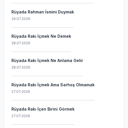
Rüyada Rahman İsmini Duymak
29.07.2026
Rüyada Rakı İçmek Ne Demek
28.07.2026
Rüyada Rakı İçmek Ne Anlama Gelir
28.07.2026
Rüyada Rakı İçmek Ama Sarhoş Olmamak
27.07.2026
Rüyada Rakı İçen Birini Görmek
27.07.2026