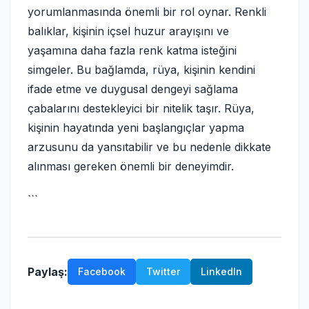
yorumlanmasında önemli bir rol oynar. Renkli
balıklar, kişinin içsel huzur arayışını ve
yaşamına daha fazla renk katma isteğini
simgeler. Bu bağlamda, rüya, kişinin kendini
ifade etme ve duygusal dengeyi sağlama
çabalarını destekleyici bir nitelik taşır. Rüya,
kişinin hayatında yeni başlangıçlar yapma
arzusunu da yansıtabilir ve bu nedenle dikkate
alınması gereken önemli bir deneyimdir.
```
Paylaş:
Facebook
Twitter
LinkedIn