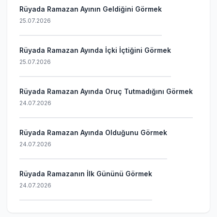
Rüyada Ramazan Ayının Geldiğini Görmek
25.07.2026
Rüyada Ramazan Ayında İçki İçtiğini Görmek
25.07.2026
Rüyada Ramazan Ayında Oruç Tutmadığını Görmek
24.07.2026
Rüyada Ramazan Ayında Olduğunu Görmek
24.07.2026
Rüyada Ramazanın İlk Gününü Görmek
24.07.2026