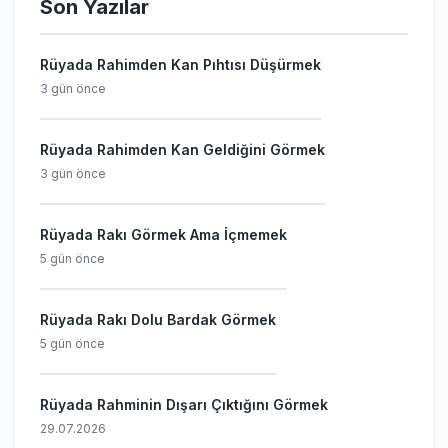
Son Yazılar
Rüyada Rahimden Kan Pıhtısı Düşürmek
3 gün önce
Rüyada Rahimden Kan Geldiğini Görmek
3 gün önce
Rüyada Rakı Görmek Ama İçmemek
5 gün önce
Rüyada Rakı Dolu Bardak Görmek
5 gün önce
Rüyada Rahminin Dışarı Çıktığını Görmek
29.07.2026