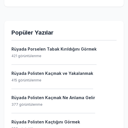
Popüler Yazılar
Rüyada Porselen Tabak Kırıldığını Görmek
421 görüntülenme
Rüyada Polisten Kaçmak ve Yakalanmak
415 görüntülenme
Rüyada Polisten Kaçmak Ne Anlama Gelir
377 görüntülenme
Rüyada Polisten Kaçtığını Görmek