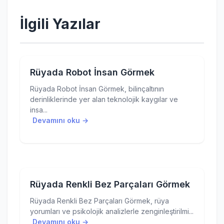
İlgili Yazılar
Rüyada Robot İnsan Görmek
Rüyada Robot İnsan Görmek, bilinçaltının
derinliklerinde yer alan teknolojik kaygılar ve
insa...
Devamını oku →
Rüyada Renkli Bez Parçaları Görmek
Rüyada Renkli Bez Parçaları Görmek, rüya
yorumları ve psikolojik analizlerle zenginleştirilmi...
Devamını oku →