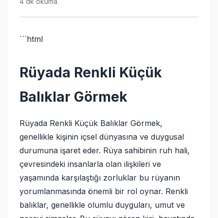
4 dk okuma
```html
Rüyada Renkli Küçük
Balıklar Görmek
Rüyada Renkli Küçük Balıklar Görmek,
genellikle kişinin içsel dünyasına ve duygusal
durumuna işaret eder. Rüya sahibinin ruh hali,
çevresindeki insanlarla olan ilişkileri ve
yaşamında karşılaştığı zorluklar bu rüyanın
yorumlanmasında önemli bir rol oynar. Renkli
balıklar, genellikle olumlu duyguları, umut ve