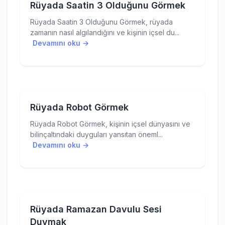
Rüyada Saatin 3 Olduğunu Görmek
Rüyada Saatin 3 Olduğunu Görmek, rüyada
zamanın nasıl algılandığını ve kişinin içsel du...
Devamını oku →
Rüyada Robot Görmek
Rüyada Robot Görmek, kişinin içsel dünyasını ve
bilinçaltındaki duyguları yansıtan öneml...
Devamını oku →
Rüyada Ramazan Davulu Sesi
Duymak