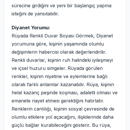
sürecine girdiğini ve yeni bir başlangıç yapma
isteğini de yansıtabilir.
Diyanet Yorumu:
Rüyada Renkli Duvar Boyası Görmek, Diyanet
yorumuna göre, kişinin yaşamında olumlu
değişimlerin habercisi olarak değerlendirilir.
Renkli duvarlar, kişinin ruh halindeki iyileşmeyi
ve içsel huzuru simgeler. Rüyada görülen
renkler, kişinin niyetine ve eylemlerine bağlı
olarak farklı anlamlar kazanabilir. Rüya, kişinin
helal kazanç peşinde koşması, adaletli olması ve
emanete riayet etmesi gerektiğini hatırlatır.
Renklerin canlılığı, kişinin sosyal çevresinde de
olumlu etkilere yol açacağını, ilişkilerinde daha
güçlü bağlar kurabileceğini gösterir. Bu rüya,