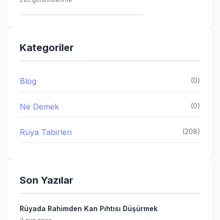
Kategoriler
Blog
(0)
Ne Demek
(0)
Rüya Tabirleri
(208)
Son Yazılar
Rüyada Rahimden Kan Pıhtısı Düşürmek