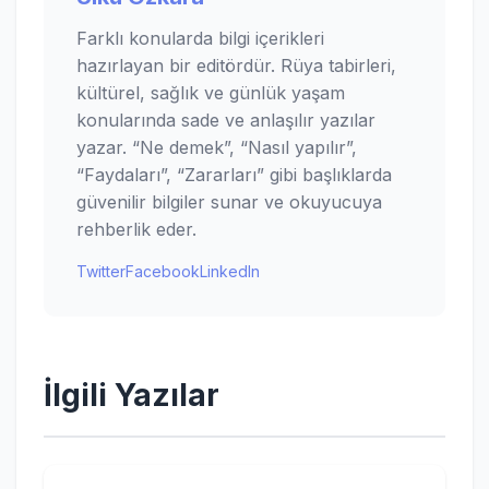
Farklı konularda bilgi içerikleri
hazırlayan bir editördür. Rüya tabirleri,
kültürel, sağlık ve günlük yaşam
konularında sade ve anlaşılır yazılar
yazar. “Ne demek”, “Nasıl yapılır”,
“Faydaları”, “Zararları” gibi başlıklarda
güvenilir bilgiler sunar ve okuyucuya
rehberlik eder.
Twitter
Facebook
LinkedIn
İlgili Yazılar