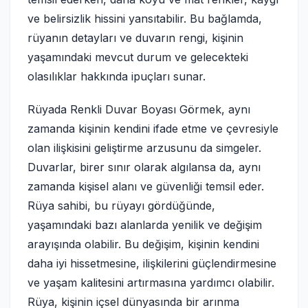
ve belirsizlik hissini yansıtabilir. Bu bağlamda,
rüyanın detayları ve duvarın rengi, kişinin
yaşamındaki mevcut durum ve gelecekteki
olasılıklar hakkında ipuçları sunar.
Rüyada Renkli Duvar Boyası Görmek, aynı
zamanda kişinin kendini ifade etme ve çevresiyle
olan ilişkisini geliştirme arzusunu da simgeler.
Duvarlar, birer sınır olarak algılansa da, aynı
zamanda kişisel alanı ve güvenliği temsil eder.
Rüya sahibi, bu rüyayı gördüğünde,
yaşamındaki bazı alanlarda yenilik ve değişim
arayışında olabilir. Bu değişim, kişinin kendini
daha iyi hissetmesine, ilişkilerini güçlendirmesine
ve yaşam kalitesini artırmasına yardımcı olabilir.
Rüya, kişinin içsel dünyasında bir arınma