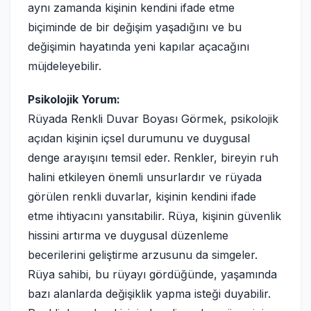
aynı zamanda kişinin kendini ifade etme
biçiminde de bir değişim yaşadığını ve bu
değişimin hayatında yeni kapılar açacağını
müjdeleyebilir.
Psikolojik Yorum:
Rüyada Renkli Duvar Boyası Görmek, psikolojik
açıdan kişinin içsel durumunu ve duygusal
denge arayışını temsil eder. Renkler, bireyin ruh
halini etkileyen önemli unsurlardır ve rüyada
görülen renkli duvarlar, kişinin kendini ifade
etme ihtiyacını yansıtabilir. Rüya, kişinin güvenlik
hissini artırma ve duygusal düzenleme
becerilerini geliştirme arzusunu da simgeler.
Rüya sahibi, bu rüyayı gördüğünde, yaşamında
bazı alanlarda değişiklik yapma isteği duyabilir.