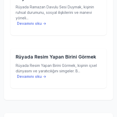
Rüyada Ramazan Davulu Sesi Duymak, kişinin
ruhsal durumunu, sosyal ilişkilerini ve manevi
yöneli...
Devamını oku →
Rüyada Resim Yapan Birini Görmek
Rüyada Resim Yapan Birini Görmek, kişinin içsel
dünyasını ve yaratıcılığını simgeler. B...
Devamını oku →