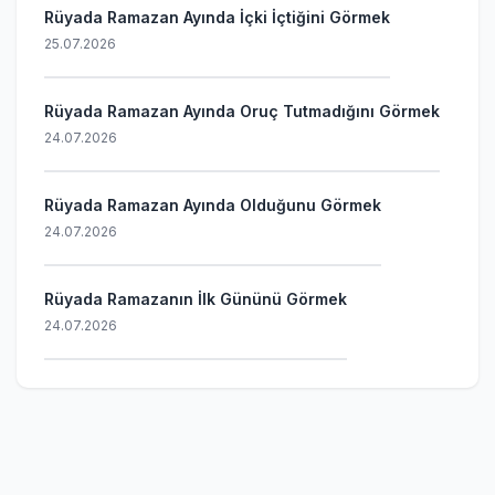
Rüyada Ramazan Ayında İçki İçtiğini Görmek
25.07.2026
Rüyada Ramazan Ayında Oruç Tutmadığını Görmek
24.07.2026
Rüyada Ramazan Ayında Olduğunu Görmek
24.07.2026
Rüyada Ramazanın İlk Gününü Görmek
24.07.2026