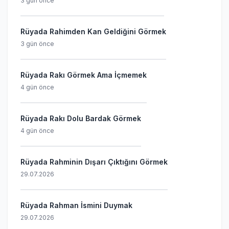
3 gün önce
Rüyada Rahimden Kan Geldiğini Görmek
3 gün önce
Rüyada Rakı Görmek Ama İçmemek
4 gün önce
Rüyada Rakı Dolu Bardak Görmek
4 gün önce
Rüyada Rahminin Dışarı Çıktığını Görmek
29.07.2026
Rüyada Rahman İsmini Duymak
29.07.2026