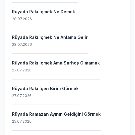
Rüyada Rakı İçmek Ne Demek
28.07.2026
Rüyada Rakı İçmek Ne Anlama Gelir
28.07.2026
Rüyada Rakı İçmek Ama Sarhoş Olmamak
27.07.2026
Rüyada Rakı İçen Birini Görmek
27.07.2026
Rüyada Ramazan Ayının Geldiğini Görmek
25.07.2026