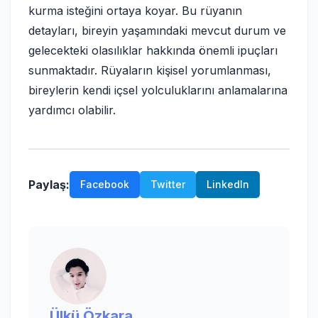
kurma isteğini ortaya koyar. Bu rüyanın
detayları, bireyin yaşamındaki mevcut durum ve
gelecekteki olasılıklar hakkında önemli ipuçları
sunmaktadır. Rüyaların kişisel yorumlanması,
bireylerin kendi içsel yolculuklarını anlamalarına
yardımcı olabilir.
Paylaş:
Facebook
Twitter
LinkedIn
Ülkü Özkara