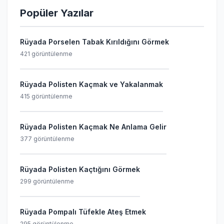
Popüler Yazılar
Rüyada Porselen Tabak Kırıldığını Görmek
421 görüntülenme
Rüyada Polisten Kaçmak ve Yakalanmak
415 görüntülenme
Rüyada Polisten Kaçmak Ne Anlama Gelir
377 görüntülenme
Rüyada Polisten Kaçtığını Görmek
299 görüntülenme
Rüyada Pompalı Tüfekle Ateş Etmek
295 görüntülenme